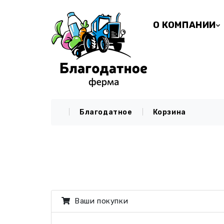
О КОМПАНИИ
Благодатное
Корзина
Ваши покупки