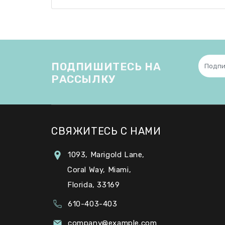
ПОДПИШИТЕСЬ НА
РАССЫЛКУ
СВЯЖИТЕСЬ С НАМИ
1093, Marigold Lane,
Coral Way, Miami,
Florida, 33169
610-403-403
company@example.com