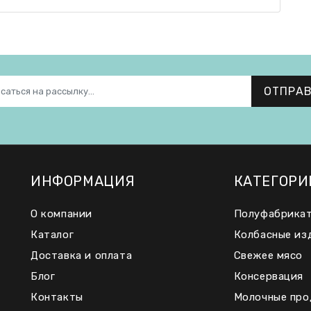
ОТПРА
ИНФОРМАЦИЯ
КАТЕГОРИ
О компании
Полуфабрика
Каталог
Колбасные из
Доставка и оплата
Свежее мясо
Блог
Консервация
Контакты
Молочные про