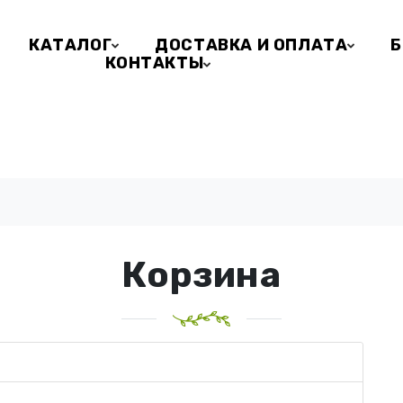
КАТАЛОГ
ДОСТАВКА И ОПЛАТА
Б
КОНТАКТЫ
Корзина