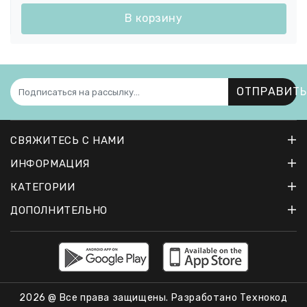
В корзину
ОТПРАВИТЬ
СВЯЖИТЕСЬ С НАМИ
ИНФОРМАЦИЯ
КАТЕГОРИИ
ДОПОЛНИТЕЛЬНО
2026 @ Все права защищены. Разработано
Технокод