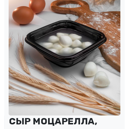
СЫР МОЦАРЕЛЛА,