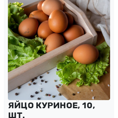
ЯЙЦО КУРИНОЕ, 10,
ШТ.