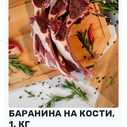
БАРАНИНА НА КОСТИ,
1, КГ