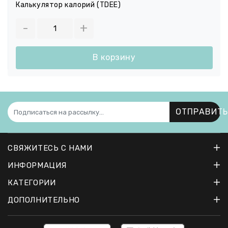
Калькулятор калорий (TDEE)
-
+
В корзину
ОТПРАВИТЬ
СВЯЖИТЕСЬ С НАМИ
ИНФОРМАЦИЯ
КАТЕГОРИИ
ДОПОЛНИТЕЛЬНО