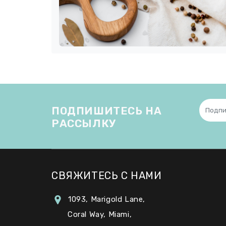
ПОДПИШИТЕСЬ НА
РАССЫЛКУ
СВЯЖИТЕСЬ С НАМИ
1093, Marigold Lane,
Coral Way, Miami,