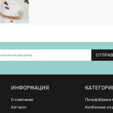
ОТПРА
ИНФОРМАЦИЯ
КАТЕГОРИ
О компании
Полуфабрика
Каталог
Колбасные из