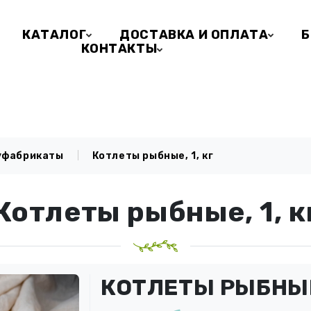
КАТАЛОГ
ДОСТАВКА И ОПЛАТА
Б
КОНТАКТЫ
уфабрикаты
Котлеты рыбные, 1, кг
Котлеты рыбные, 1, к
КОТЛЕТЫ РЫБНЫЕ,