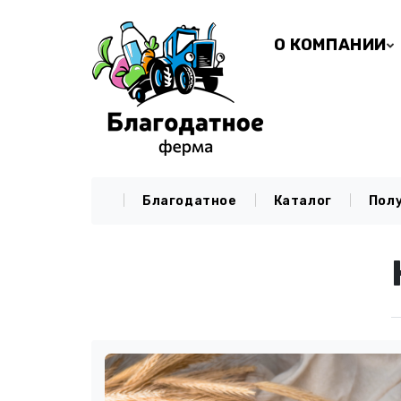
О КОМПАНИИ
Благодатное
Каталог
Пол