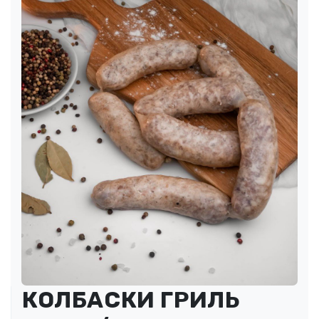
КОЛБАСКИ ГРИЛЬ