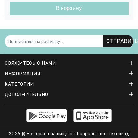
В корзину
ОТПРАВИТЬ
СВЯЖИТЕСЬ С НАМИ
ИНФОРМАЦИЯ
КАТЕГОРИИ
ДОПОЛНИТЕЛЬНО
2026 @ Все права защищены. Разработано
Технокод